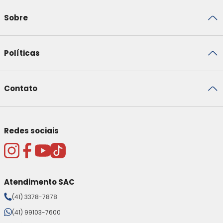
Sobre
Políticas
Contato
Redes sociais
Atendimento SAC
(41) 3378-7878
(41) 99103-7600