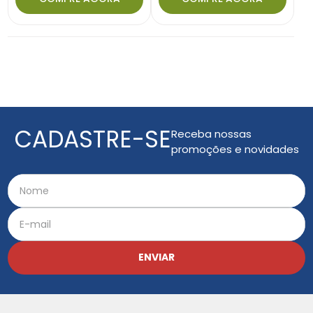
CADASTRE-SE
Receba nossas
promoções e novidades
ENVIAR