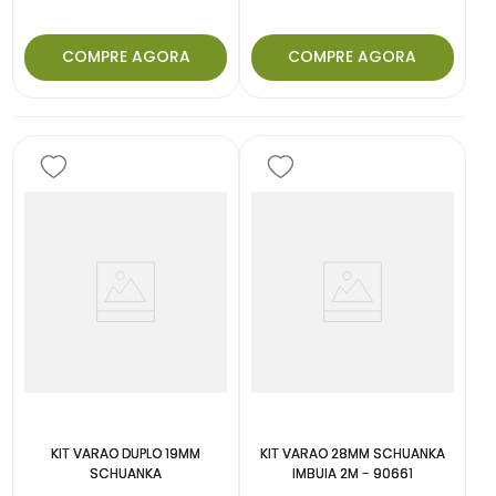
COMPRE AGORA
COMPRE AGORA
KIT VARAO DUPLO 19MM
KIT VARAO 28MM SCHUANKA
SCHUANKA
IMBUIA 2M - 90661