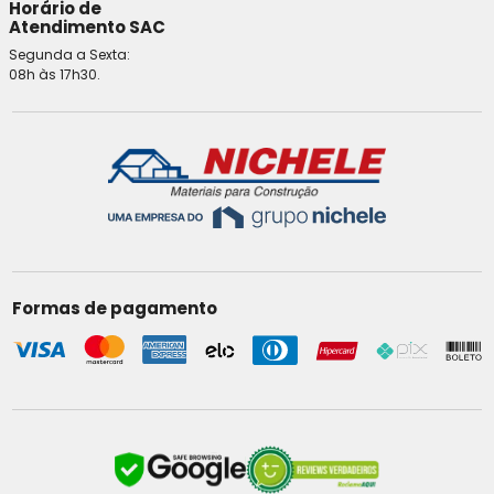
Horário de
Atendimento SAC
Segunda a Sexta:
08h às 17h30.
Formas de pagamento