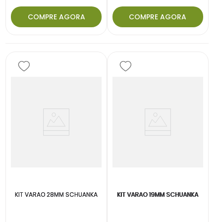
COMPRE AGORA
COMPRE AGORA
KIT VARAO 28MM SCHUANKA
KIT VARAO 19MM SCHUANKA