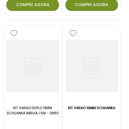
COMPRE AGORA
COMPRE AGORA
KIT VARAO DUPLO 19MM
KIT VARAO 19MM SCHUANKA
SCHUANKA IMBUIA 1.5M - 0660