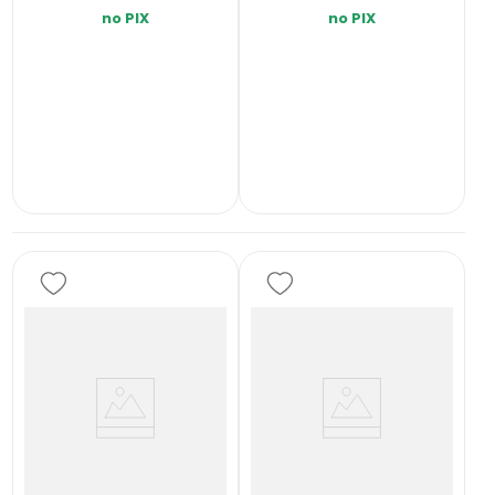
no PIX
no PIX
INDISPONÍVEL
INDISPONÍVEL