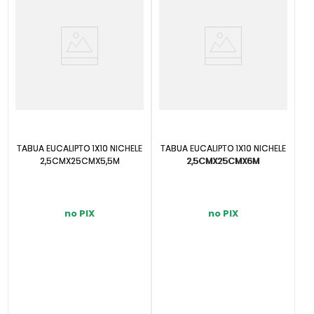
TABUA EUCALIPTO 1X10 NICHELE
TABUA EUCALIPTO 1X10 NICHELE
2,5CMX25CMX5,5M
2,5CMX25CMX6M
no PIX
no PIX
INDISPONÍVEL
INDISPONÍVEL