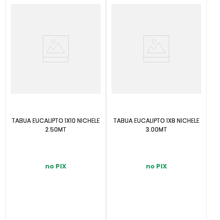
TABUA EUCALIPTO 1X10 NICHELE
TABUA EUCALIPTO 1X8 NICHELE
2.50MT
3.00MT
no PIX
no PIX