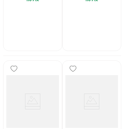
INDISPONÍVEL
INDISPONÍVEL