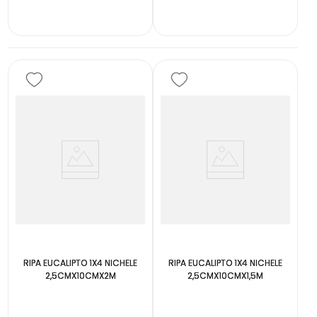
INDISPONÍVEL
INDISPONÍVEL
RIPA EUCALIPTO 1X4 NICHELE
RIPA EUCALIPTO 1X4 NICHELE
2,5CMX10CMX2M
2,5CMX10CMX1,5M