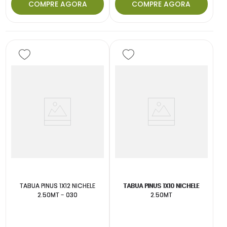
COMPRE AGORA
COMPRE AGORA
TABUA PINUS 1X12 NICHELE
TABUA PINUS 1X10 NICHELE
2.50MT - 030
2.50MT