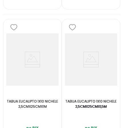
TABUA EUCALIPTO 1X10 NICHELE
TABUA EUCALIPTO 1X10 NICHELE
2,5CMX25CMX1M
2,5CMX25CMX1,5M
no PIX
no PIX