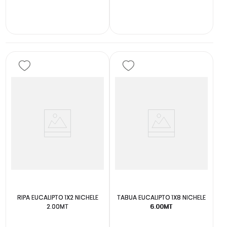
INDISPONÍVEL
INDISPONÍVEL
RIPA EUCALIPTO 1X2 NICHELE
TABUA EUCALIPTO 1X8 NICHELE
2.00MT
6.00MT