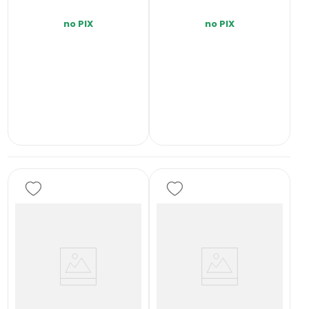
no PIX
no PIX
INDISPONÍVEL
INDISPONÍVEL