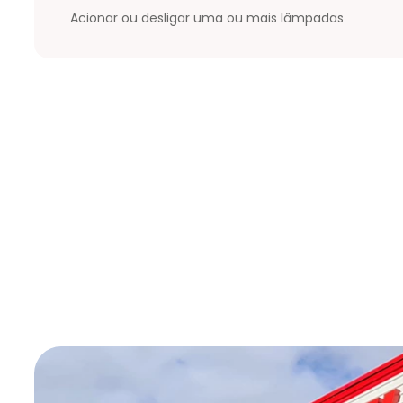
Acionar ou desligar uma ou mais lâmpadas