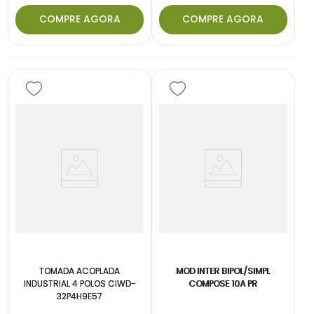
COMPRE AGORA
COMPRE AGORA
TOMADA ACOPLADA
MOD INTER BIPOL/SIMPL
INDUSTRIAL 4 POLOS CIWD-
COMPOSE 10A PR
32P4H9E57