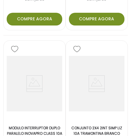
COMPRE AGORA
COMPRE AGORA
MODULO INTERRUPTOR DUPLO
CONJUNTO 2X4 2INT SIMP LIZ
PARALELO INOVAPRO CLASS 10A
10A TRAMONTINA BRANCO