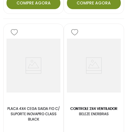
COMPRE AGORA
COMPRE AGORA
PLACA 4X4 CEGA SAIDA FIO C/
CONTROLE 2X4 VENTILADOR
SUPORTE INOVAPRO CLASS
BELEZE ENERBRAS
BLACK