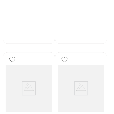
INDISPONÍVEL
INDISPONÍVEL