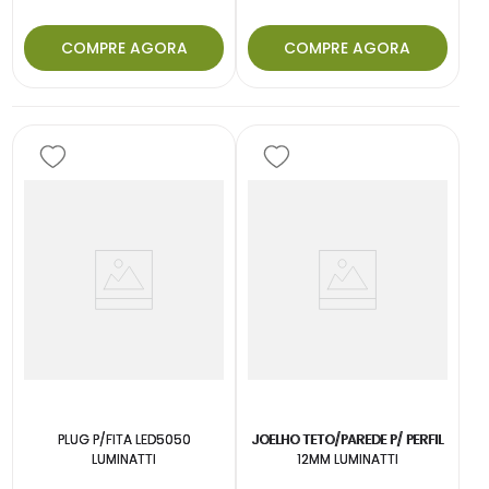
COMPRE AGORA
COMPRE AGORA
PLUG P/FITA LED5050
JOELHO TETO/PAREDE P/ PERFIL
LUMINATTI
12MM LUMINATTI