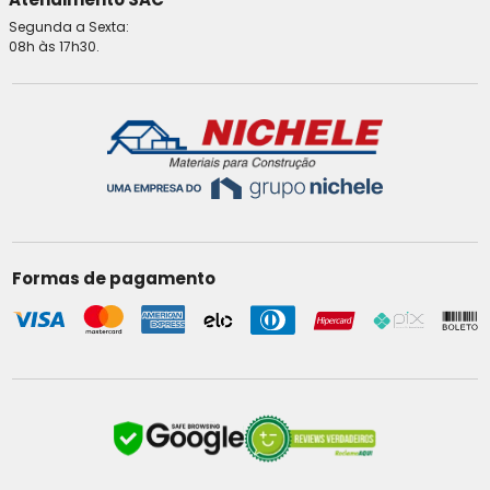
Segunda a Sexta:
08h às 17h30.
Formas de pagamento