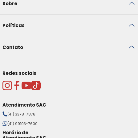
Sobre
Políticas
Contato
Redes sociais
Atendimento SAC
(41) 3378-7878
(41) 99103-7600
Horário de
Atendimento SAC