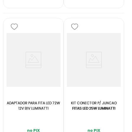
ADAPTADOR PARA FITA LED 72W
KIT CONECTOR P/ JUNCAO
12V BIV LUMINATTI
FITAS LED 25W LUMINATTI
no PIX
no PIX