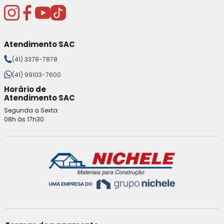
Atendimento SAC
(41) 3378-7878
(41) 99103-7600
Horário de
Atendimento SAC
Segunda a Sexta:
08h às 17h30.