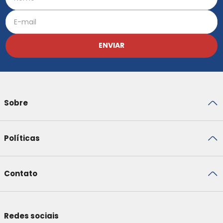
ENVIAR
Sobre
Políticas
Contato
Redes sociais