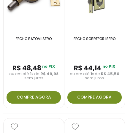
FECHO BATOM ISERO
FECHO SOBREPOR ISERO
R$
48
,
48
no PIX
R$
44
,
14
no PIX
ou em até
1
x de
R$
49
,
98
ou em até
1
x de
R$
45
,
50
sem juros
sem juros
COMPRE AGORA
COMPRE AGORA