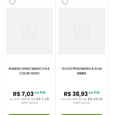
NUMERO APARTAMENTO N.6
FECHO PRISIONEIRO 6.5CM
COLON ISERO
ISERO
R$
7
,
03
no PIX
R$
38
,
93
no PIX
ou em até
1
x de
R$
7
,
25
ou em até
1
x de
R$
40
,
13
sem juros
sem juros