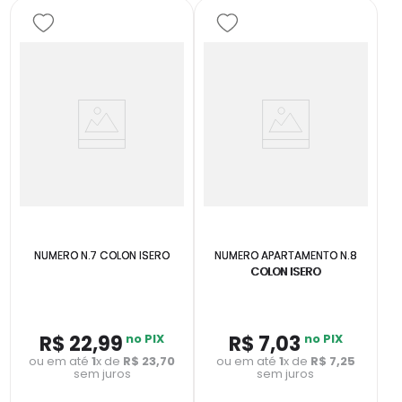
NUMERO N.7 COLON ISERO
NUMERO APARTAMENTO N.8
COLON ISERO
R$
22
,
99
no PIX
R$
7
,
03
no PIX
ou em até
1
x de
R$
23
,
70
ou em até
1
x de
R$
7
,
25
sem juros
sem juros