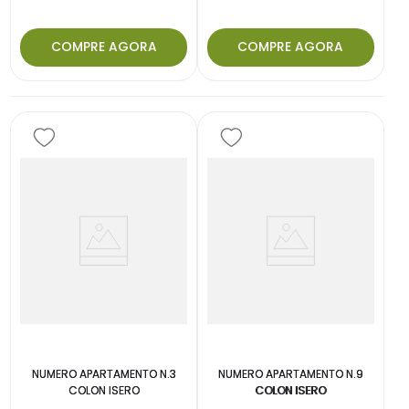
COMPRE AGORA
COMPRE AGORA
NUMERO APARTAMENTO N.3
NUMERO APARTAMENTO N.9
COLON ISERO
COLON ISERO