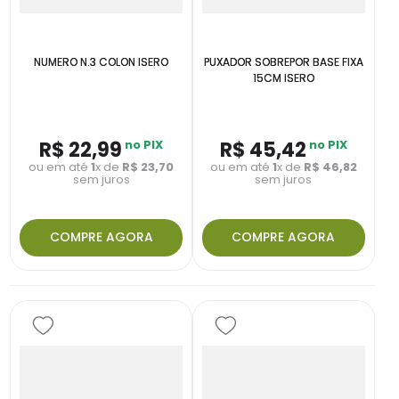
NUMERO N.3 COLON ISERO
PUXADOR SOBREPOR BASE FIXA
15CM ISERO
R$
22
,
99
no PIX
R$
45
,
42
no PIX
ou em até
1
x de
R$
23
,
70
ou em até
1
x de
R$
46
,
82
sem juros
sem juros
COMPRE AGORA
COMPRE AGORA