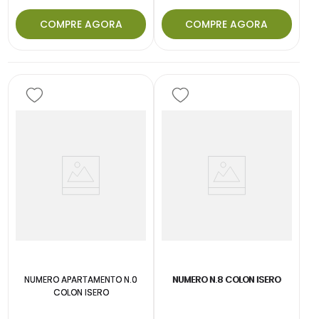
COMPRE AGORA
COMPRE AGORA
NUMERO APARTAMENTO N.0
NUMERO N.8 COLON ISERO
COLON ISERO