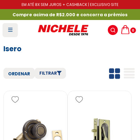
EM ATÉ 8X SEM JUROS + CASHBACK | EXCLUSIVO SITE
Compre acima de R$2.000 e concorra a prêmios
0
Isero
FILTRAR