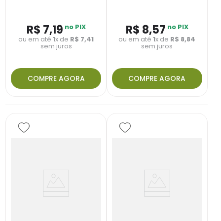
R$
7
,
19
no PIX
R$
8
,
57
no PIX
ou em até
1
x de
R$
7
,
41
ou em até
1
x de
R$
8
,
84
sem juros
sem juros
COMPRE AGORA
COMPRE AGORA