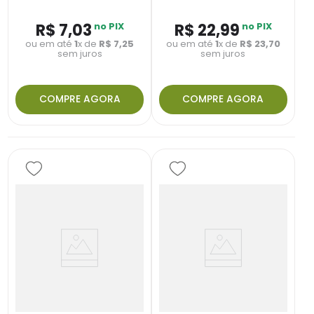
R$
7
,
03
no PIX
R$
22
,
99
no PIX
ou em até
1
x de
R$
7
,
25
ou em até
1
x de
R$
23
,
70
sem juros
sem juros
COMPRE AGORA
COMPRE AGORA