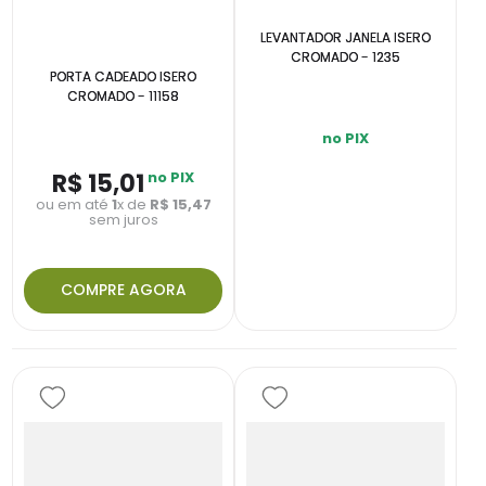
LEVANTADOR JANELA ISERO
CROMADO - 1235
PORTA CADEADO ISERO
CROMADO - 11158
no PIX
R$
15
,
01
no PIX
ou em até
1
x de
R$
15
,
47
sem juros
COMPRE AGORA
INDISPONÍVEL