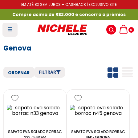
EM ATÉ 8X SEM JUROS + CASHBACK | EXCLUSIVO SITE
Compre acima de R$2.000 e concorra a prêmios
0
Genova
FILTRAR
SAPATO EVA SOLADO BORRAC
SAPATO EVA SOLADO BORRAC
N33 GENOVA
N45 GENOVA