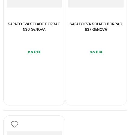
SAPATO EVA SOLADO BORRAC
SAPATO EVA SOLADO BORRAC
N36 GENOVA
N37 GENOVA
no PIX
no PIX
INDISPONÍVEL
INDISPONÍVEL