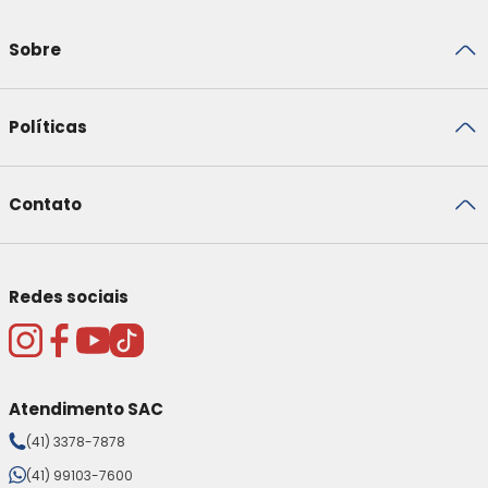
Sobre
Políticas
Contato
Redes sociais
Atendimento SAC
(41) 3378-7878
(41) 99103-7600