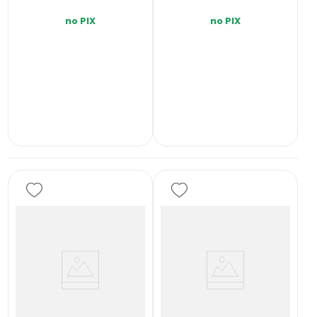
no PIX
no PIX
INDISPONÍVEL
INDISPONÍVEL