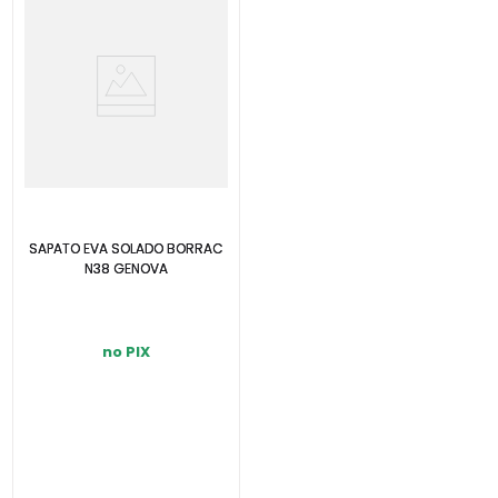
SAPATO EVA SOLADO BORRAC
N38 GENOVA
no PIX