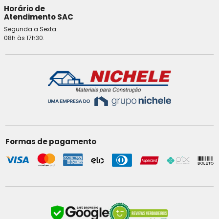
Horário de
Atendimento SAC
Segunda a Sexta:
08h às 17h30.
Formas de pagamento