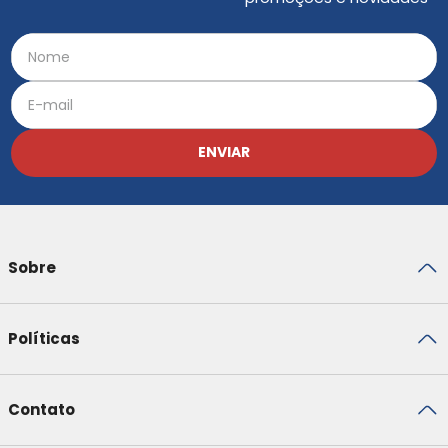
ENVIAR
Sobre
Políticas
Contato