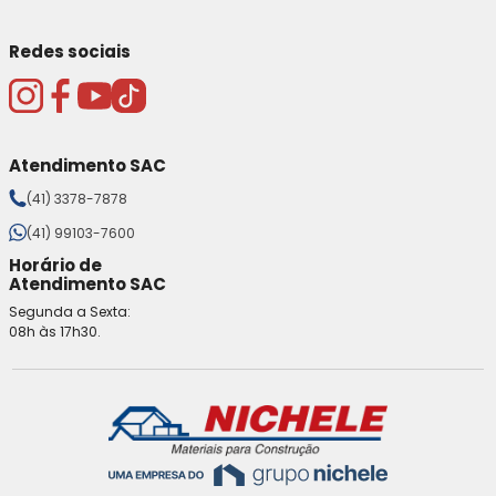
Redes sociais
Atendimento SAC
(41) 3378-7878
(41) 99103-7600
Horário de
Atendimento SAC
Segunda a Sexta:
08h às 17h30.