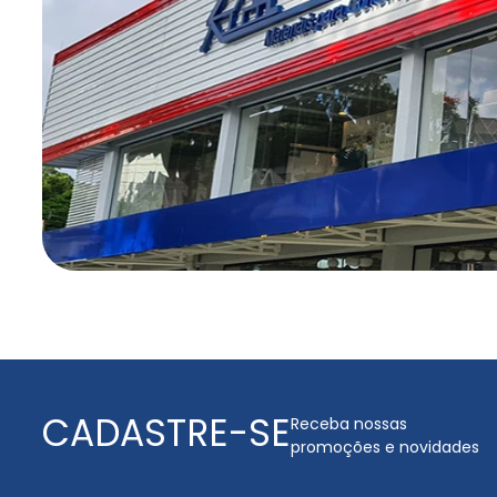
CADASTRE-SE
Receba nossas
promoções e novidades