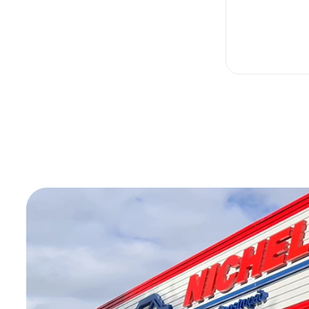
INDISP