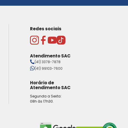
Redes sociais
Atendimento SAC
(41) 3378-7878
(41) 99103-7600
Horário de
Atendimento SAC
Segunda a Sexta:
08h às 17h30.