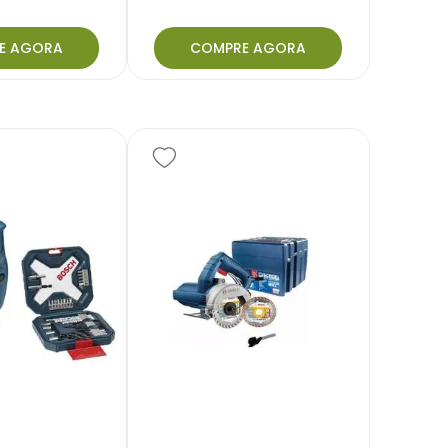
E AGORA
COMPRE AGORA