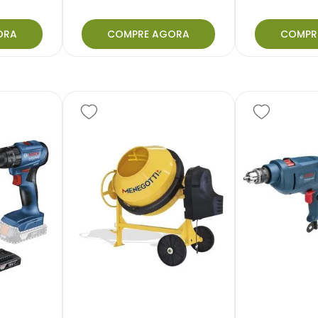
ORA
COMPRE AGORA
COMPR