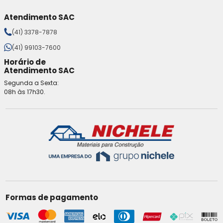
Atendimento SAC
(41) 3378-7878
(41) 99103-7600
Horário de
Atendimento SAC
Segunda a Sexta:
08h às 17h30.
Formas de pagamento