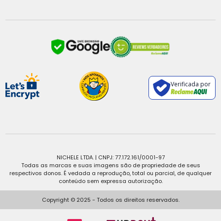
Verificada por
NICHELE LTDA. | CNPJ: 77.172.161/0001-97
Todas as marcas e suas imagens são de propriedade de seus
respectivos donos. É vedada a reprodução, total ou parcial, de qualquer
conteúdo sem expressa autorização.
Copyright © 2025 - Todos os direitos reservados.