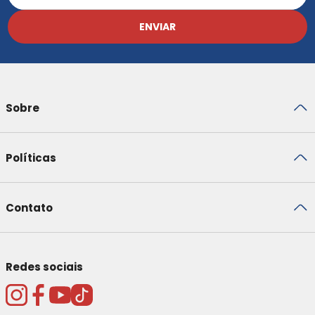
ENVIAR
Sobre
Políticas
Contato
Redes sociais