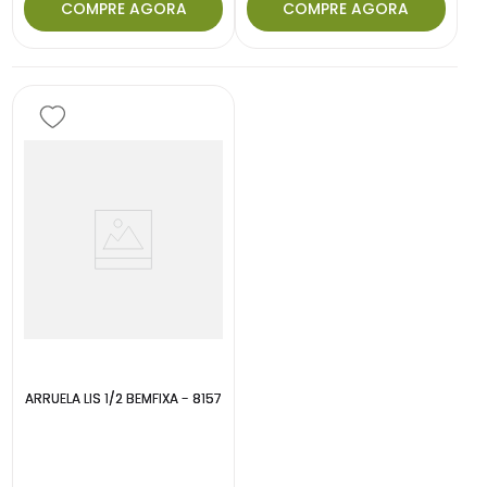
COMPRE AGORA
COMPRE AGORA
ARRUELA LIS 1/2 BEMFIXA - 8157