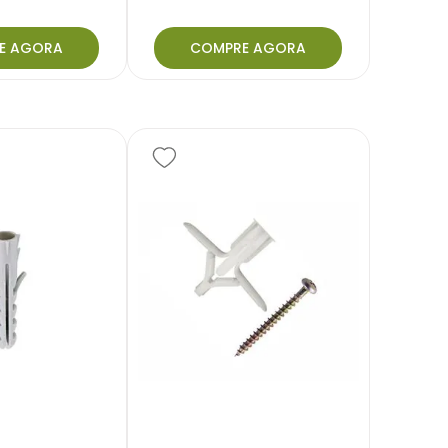
E AGORA
COMPRE AGORA