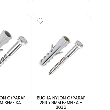
ON C/PARAF
BUCHA NYLON C/PARAF
M BEMFIXA
2835 8MM BEMFIXA -
2835