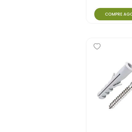
COMPRE AG