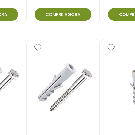
ORA
COMPRE AGORA
COMPR