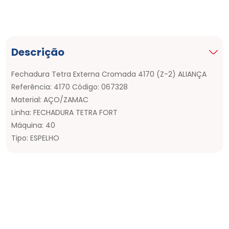
Descrição
Fechadura Tetra Externa Cromada 4170 (Z-2) ALIANÇA
Referência: 4170 Código: 067328
Material: AÇO/ZAMAC
Linha: FECHADURA TETRA FORT
Máquina: 40
Tipo: ESPELHO