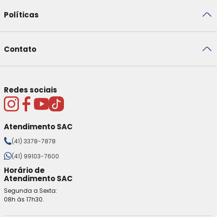
Políticas
Contato
Redes sociais
Atendimento SAC
(41) 3378-7878
(41) 99103-7600
Horário de
Atendimento SAC
Segunda a Sexta:
08h às 17h30.