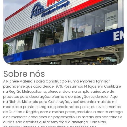
Sobre nós
A Nichele Materiais para Construção é uma empresa familiar
paranaense que atua desde 1976. Possuímos 14 lojas em Curitiba e
na Região Metropolitana, oferecendo uma ampla variedade de
produtos para decoração, reforma e construção residencial. Aqui
na Nichele Materiais para Construção, você encontra mais de mil
modelos a pronta entrega de porcelanatos, pisos, ou revestimentos
de Curitiba e Região, com o melhor preço, produtos a pronta entrega
e as melhores condições de pagamento. Os metais, kits sanitários e
cubas são detalhes que fazem toda a diferença. Torneiras,