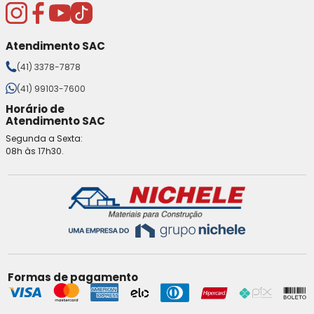
Atendimento SAC
(41) 3378-7878
(41) 99103-7600
Horário de
Atendimento SAC
Segunda a Sexta:
08h às 17h30.
Formas de pagamento