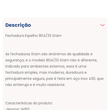
Descrição
Fechadura Espelho 804/33 Stam
As fechaduras Stam são sinônimos de qualidade e
segurança, e o modelo 804/33 Stam não é diferente,
indicado para ambientes externos, essa é uma
fechadura simples, mas moderna, duradoura e
principalmente segura, pois é feita em aço inox 430, que
não enferruja e é muito resistente.
Características do produto:
-Norma: 14913;