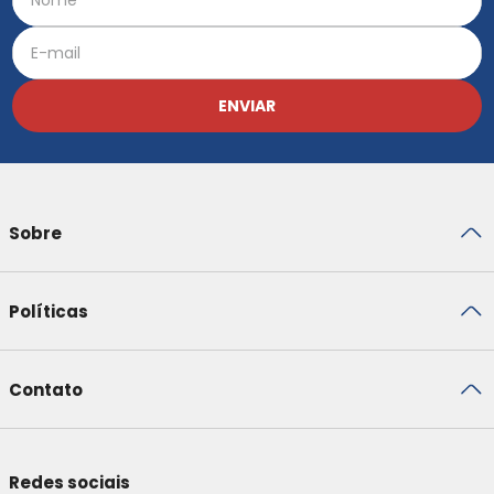
ENVIAR
Sobre
Políticas
Contato
Redes sociais