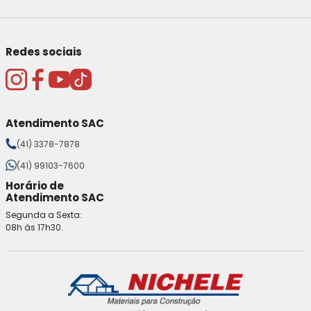
Redes sociais
Atendimento SAC
(41) 3378-7878
(41) 99103-7600
Horário de
Atendimento SAC
Segunda a Sexta:
08h às 17h30.