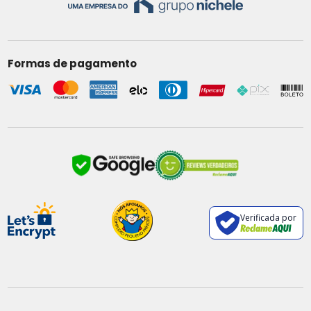
Formas de pagamento
Verificada por