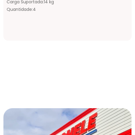
Carga Suportada:14 kg
Quantidade:4