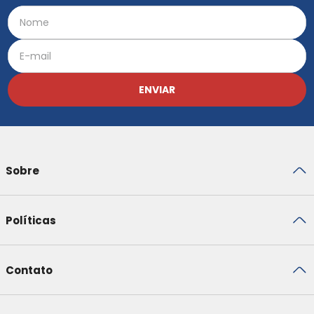
ENVIAR
Sobre
Políticas
Contato