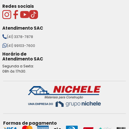
Redes sociais
Atendimento SAC
(41) 3378-7878
(41) 99103-7600
Horário de
Atendimento SAC
Segunda a Sexta:
08h às 17h30.
Formas de pagamento