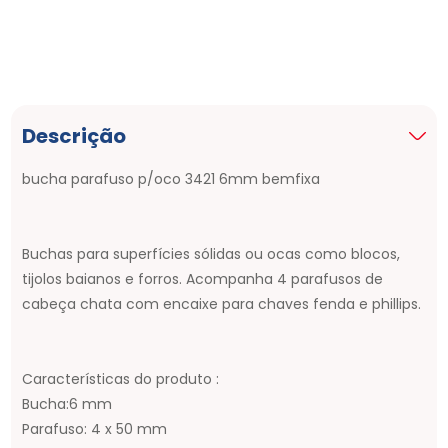
Descrição
bucha parafuso p/oco 3421 6mm bemfixa
Buchas para superfícies sólidas ou ocas como blocos,
tijolos baianos e forros. Acompanha 4 parafusos de
cabeça chata com encaixe para chaves fenda e phillips.
Características do produto :
Bucha:6 mm
Parafuso: 4 x 50 mm