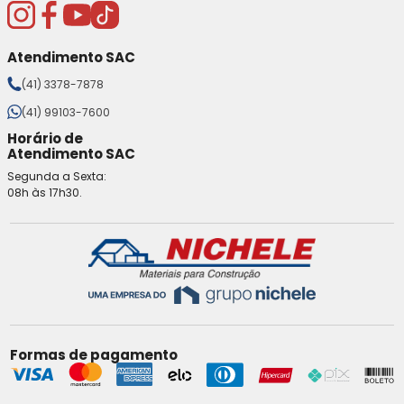
Atendimento SAC
(41) 3378-7878
(41) 99103-7600
Horário de
Atendimento SAC
Segunda a Sexta:
08h às 17h30.
Formas de pagamento