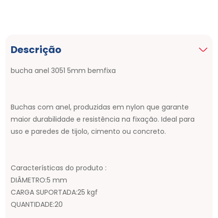
Descrição
bucha anel 3051 5mm bemfixa
Buchas com anel, produzidas em nylon que garante
maior durabilidade e resistência na fixação. Ideal para
uso e paredes de tijolo, cimento ou concreto.
Características do produto :
DIÂMETRO:5 mm
CARGA SUPORTADA:25 kgf
QUANTIDADE:20