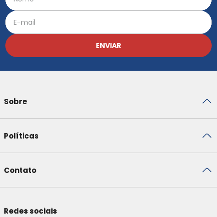
ENVIAR
Sobre
Políticas
Contato
Redes sociais