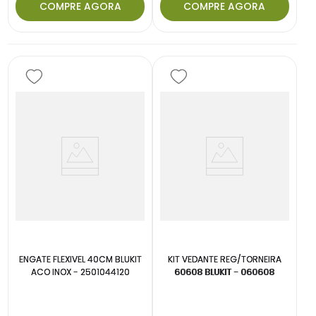
COMPRE AGORA
COMPRE AGORA
ENGATE FLEXIVEL 40CM BLUKIT
KIT VEDANTE REG/TORNEIRA
ACO INOX - 2501044120
60608 BLUKIT - 060608