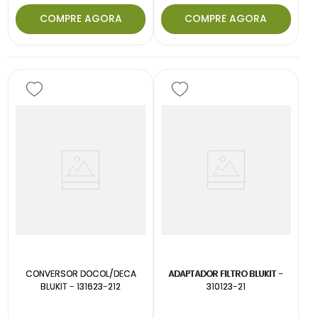
COMPRE AGORA
COMPRE AGORA
CONVERSOR DOCOL/DECA
ADAPTADOR FILTRO BLUKIT -
BLUKIT - 131623-212
310123-21