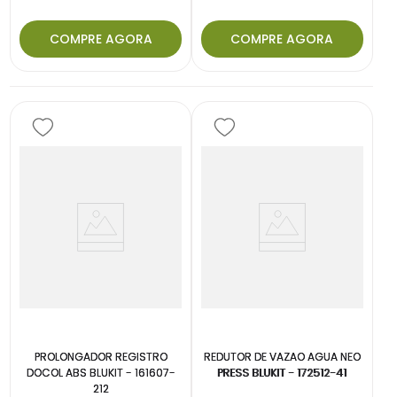
COMPRE AGORA
COMPRE AGORA
PROLONGADOR REGISTRO
REDUTOR DE VAZAO AGUA NEO
DOCOL ABS BLUKIT - 161607-
PRESS BLUKIT - 172512-41
212