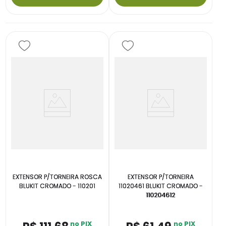
EXTENSOR P/TORNEIRA ROSCA
EXTENSOR P/TORNEIRA
BLUKIT CROMADO - 110201
11020461 BLUKIT CROMADO -
110204612
no PIX
no PIX