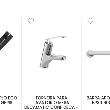
PLO ECO
TORNEIRA PARA
BARRA APO
 GERIS
LAVATORIO MESA
BP36 80
DECAMATIC CONF DECA -