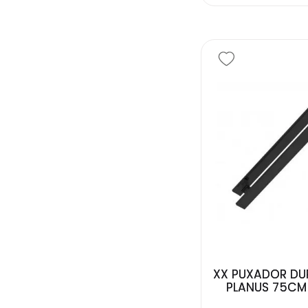
XX PUXADOR DU
PLANUS 75CM