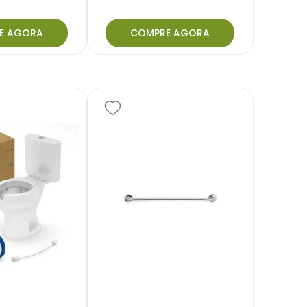
E AGORA
COMPRE AGORA