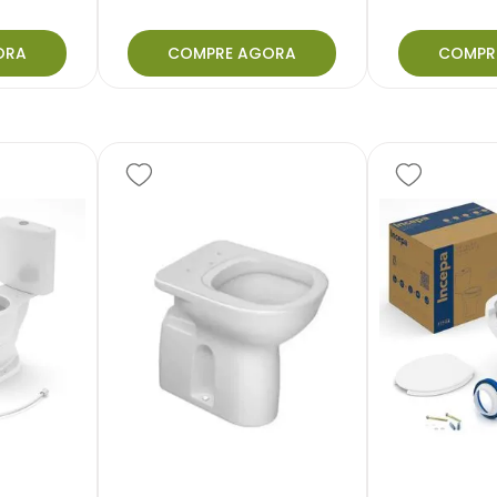
ORA
COMPRE AGORA
COMPR