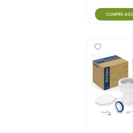
COMPRE AG