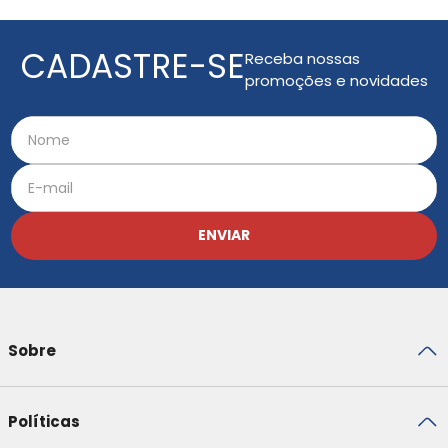
CADASTRE-SE
Receba nossas
promoções e novidades
ENVIAR
Sobre
Políticas