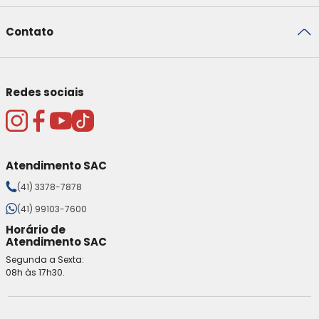
Contato
Redes sociais
Atendimento SAC
(41) 3378-7878
(41) 99103-7600
Horário de
Atendimento SAC
Segunda a Sexta:
08h às 17h30.