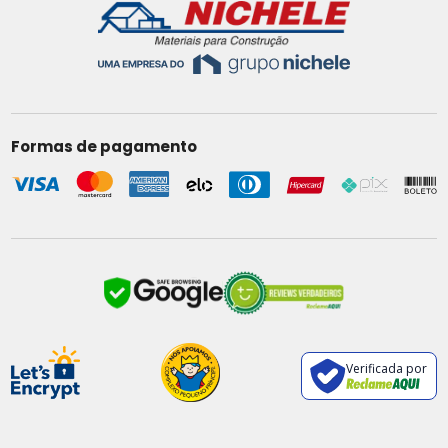
Formas de pagamento
Verificada por