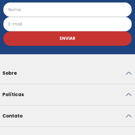
ENVIAR
Sobre
Políticas
Contato