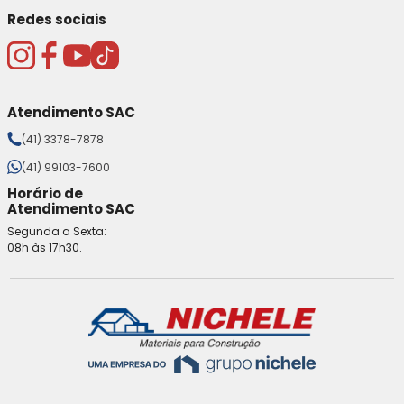
Redes sociais
Atendimento SAC
(41) 3378-7878
(41) 99103-7600
Horário de
Atendimento SAC
Segunda a Sexta:
08h às 17h30.