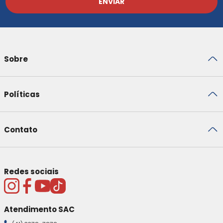
ENVIAR
Sobre
Políticas
Contato
Redes sociais
Atendimento SAC