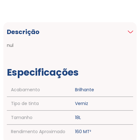
Descrição
nul
Especificações
Acabamento
Brilhante
Tipo de tinta
Verniz
Tamanho
18L
Rendimento Aproximado
160 MT²