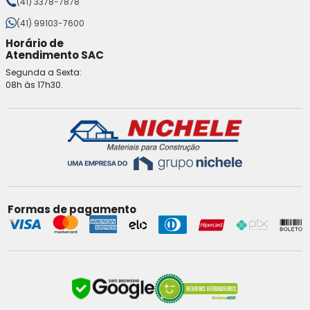
(41) 3378-7878
(41) 99103-7600
Horário de
Atendimento SAC
Segunda a Sexta:
08h às 17h30.
Formas de pagamento