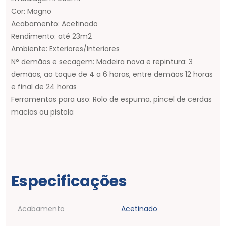
Cor: Mogno
Acabamento: Acetinado
Rendimento: até 23m2
Ambiente: Exteriores/Interiores
N° demãos e secagem: Madeira nova e repintura: 3
demãos, ao toque de 4 a 6 horas, entre demãos 12 horas
e final de 24 horas
Ferramentas para uso: Rolo de espuma, pincel de cerdas
macias ou pistola
Especificações
Acabamento
Acetinado