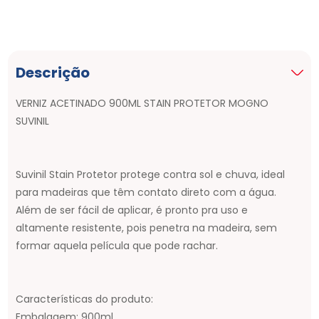
Descrição
VERNIZ ACETINADO 900ML STAIN PROTETOR MOGNO
SUVINIL
Suvinil Stain Protetor protege contra sol e chuva, ideal
para madeiras que têm contato direto com a água.
Além de ser fácil de aplicar, é pronto pra uso e
altamente resistente, pois penetra na madeira, sem
formar aquela película que pode rachar.
Características do produto:
Embalagem: 900ml