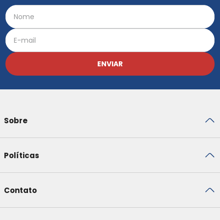
ENVIAR
Sobre
Políticas
Contato