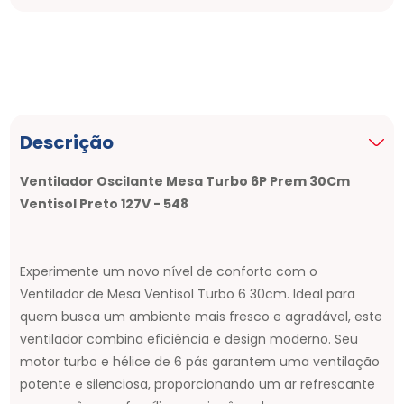
Descrição
Ventilador Oscilante Mesa Turbo 6P Prem 30Cm
Ventisol Preto 127V - 548
Experimente um novo nível de conforto com o
Ventilador de Mesa Ventisol Turbo 6 30cm. Ideal para
quem busca um ambiente mais fresco e agradável, este
ventilador combina eficiência e design moderno. Seu
motor turbo e hélice de 6 pás garantem uma ventilação
potente e silenciosa, proporcionando um ar refrescante