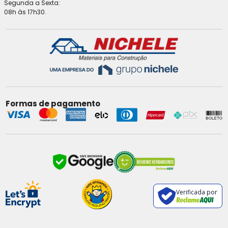
Segunda a Sexta:
08h às 17h30.
Formas de pagamento
Verificada por