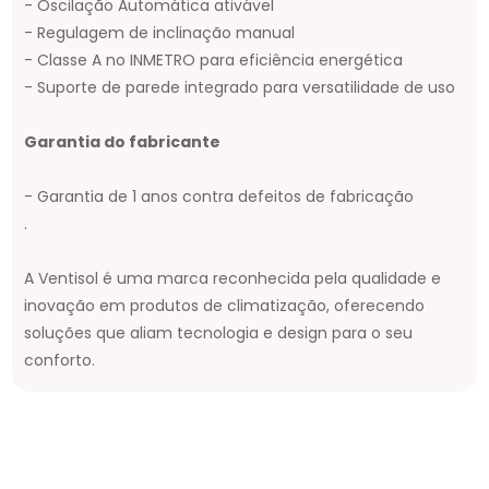
- Oscilação Automática ativável
- Regulagem de inclinação manual
- Classe A no INMETRO para eficiência energética
- Suporte de parede integrado para versatilidade de uso
Garantia do fabricante
- Garantia de 1 anos contra defeitos de fabricação
.
A Ventisol é uma marca reconhecida pela qualidade e
inovação em produtos de climatização, oferecendo
soluções que aliam tecnologia e design para o seu
conforto.