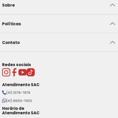
Sobre
Políticas
Contato
Redes sociais
Atendimento SAC
(41) 3378-7878
(41) 99103-7600
Horário de
Atendimento SAC