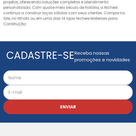
projetos, oferecendo soluções completas e atendimento
personalizado. Com quase meio século de história, a Nichele
continua a construir laços sólidos com seus clientes. Compre no
Site, no Whats ou em uma das 14 lojas Nichele Materiais para
Construção.
CADASTRE-SE
Receba nossas
promoções e novidades
ENVIAR