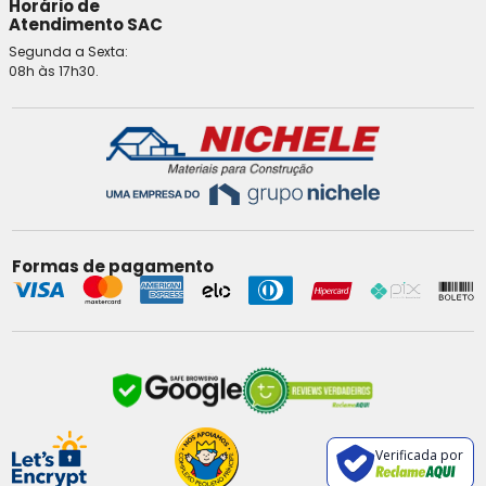
Horário de
Atendimento SAC
Segunda a Sexta:
08h às 17h30.
Formas de pagamento
Verificada por