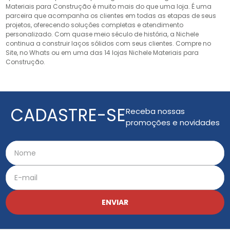
Materiais para Construção é muito mais do que uma loja. É uma
parceira que acompanha os clientes em todas as etapas de seus
projetos, oferecendo soluções completas e atendimento
personalizado. Com quase meio século de história, a Nichele
continua a construir laços sólidos com seus clientes. Compre no
Site, no Whats ou em uma das 14 lojas Nichele Materiais para
Construção.
CADASTRE-SE
Receba nossas
promoções e novidades
ENVIAR