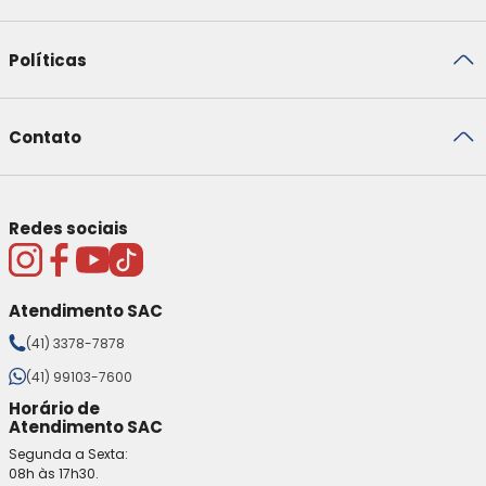
Políticas
Contato
Redes sociais
Atendimento SAC
(41) 3378-7878
(41) 99103-7600
Horário de
Atendimento SAC
Segunda a Sexta:
08h às 17h30.