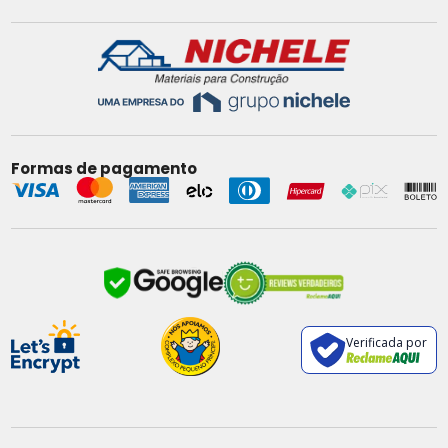
Formas de pagamento
Verificada por