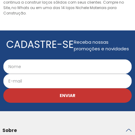
continua a construir laços sólidos com seus clientes. Compre no
Site, no Whats ou em uma das 14 lojas Nichele Materiais para
Construção.
CADASTRE-SE
Receba nossas
promoções e novidades
ENVIAR
Sobre