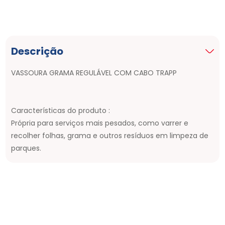
Descrição
VASSOURA GRAMA REGULÁVEL COM CABO TRAPP
Características do produto :
Própria para serviços mais pesados, como varrer e
recolher folhas, grama e outros resíduos em limpeza de
parques.