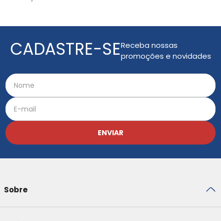
CADASTRE-SE
Receba nossas
promoções e novidades
ENVIAR
Sobre