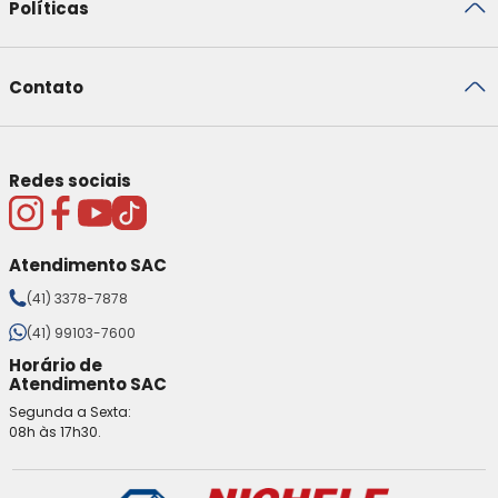
Políticas
Contato
Redes sociais
Atendimento SAC
(41) 3378-7878
(41) 99103-7600
Horário de
Atendimento SAC
Segunda a Sexta:
08h às 17h30.