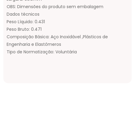
OBS: Dimensões do produto sem embalagem
Dados técnicos
Peso Líquido: 0.431
Peso Bruto: 0.471
Composição Básica: Aço Inoxidável ,Plásticos de
Engenharia e Elastômeros
Tipo de Normatização: Voluntária