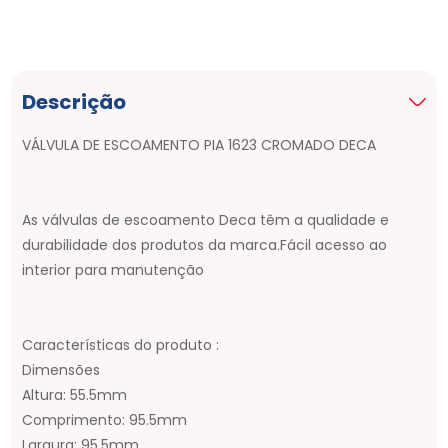
Descrição
VÁLVULA DE ESCOAMENTO PIA 1623 CROMADO DECA
As válvulas de escoamento Deca têm a qualidade e
durabilidade dos produtos da marca.Fácil acesso ao
interior para manutenção
Características do produto :
Dimensões
Altura: 55.5mm
Comprimento: 95.5mm
Largura: 95.5mm