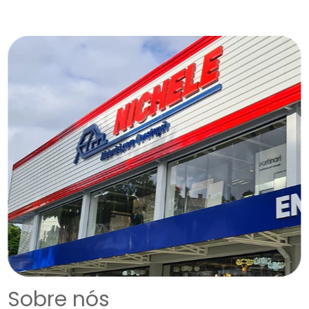
Sobre nós