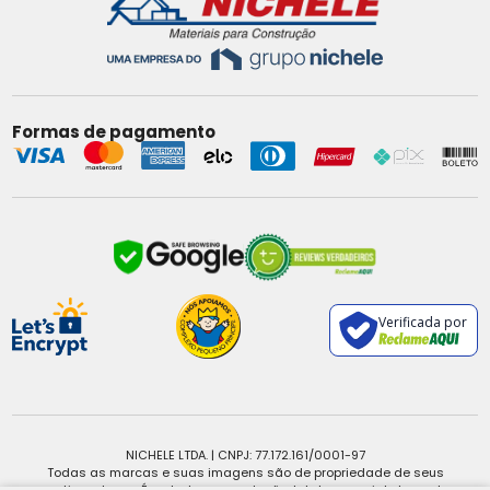
Formas de pagamento
Verificada por
NICHELE LTDA. | CNPJ: 77.172.161/0001-97
Todas as marcas e suas imagens são de propriedade de seus