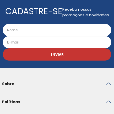
CADASTRE-SE
Receba nossas
promoções e novidades
ENVIAR
Sobre
Políticas