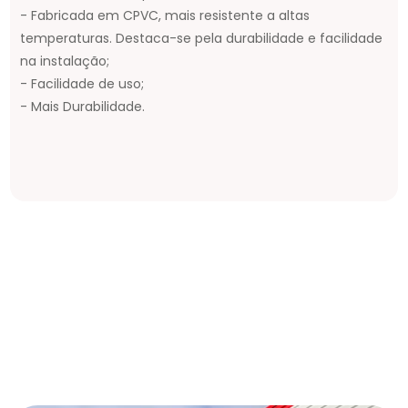
- Fabricada em CPVC, mais resistente a altas
temperaturas. Destaca-se pela durabilidade e facilidade
na instalação;
- Facilidade de uso;
- Mais Durabilidade.