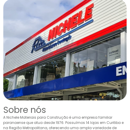
Sobre nós
A Nichele Materiais para Construção é uma empresa familiar
paranaense que atua desde 1976. Possuímos 14 lojas em Curitiba e
na Região Metropolitana, oferecendo uma ampla variedade de