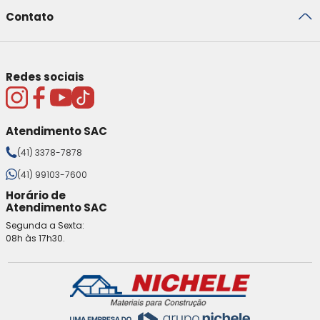
Contato
Redes sociais
Atendimento SAC
(41) 3378-7878
(41) 99103-7600
Horário de
Atendimento SAC
Segunda a Sexta:
08h às 17h30.