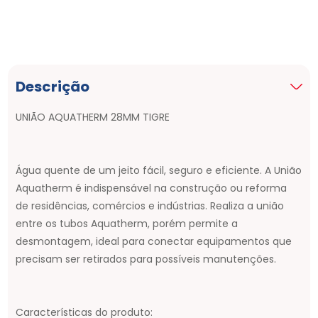
Descrição
UNIÃO AQUATHERM 28MM TIGRE
Água quente de um jeito fácil, seguro e eficiente. A União
Aquatherm é indispensável na construção ou reforma
de residências, comércios e indústrias. Realiza a união
entre os tubos Aquatherm, porém permite a
desmontagem, ideal para conectar equipamentos que
precisam ser retirados para possíveis manutenções.
Características do produto: