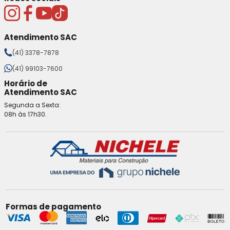
Atendimento SAC
(41) 3378-7878
(41) 99103-7600
Horário de
Atendimento SAC
Segunda a Sexta:
08h às 17h30.
Formas de pagamento