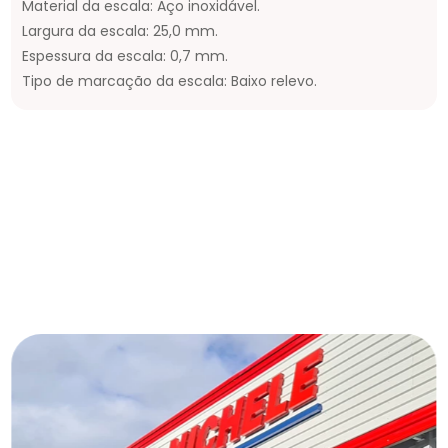
Material da escala: Aço inoxidável.
Largura da escala: 25,0 mm.
Espessura da escala: 0,7 mm.
Tipo de marcação da escala: Baixo relevo.