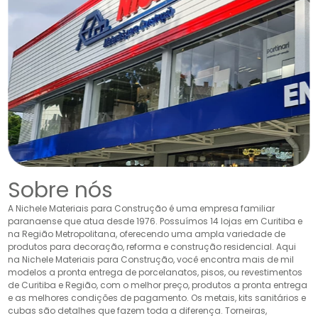
Sobre nós
A Nichele Materiais para Construção é uma empresa familiar
paranaense que atua desde 1976. Possuímos 14 lojas em Curitiba e
na Região Metropolitana, oferecendo uma ampla variedade de
produtos para decoração, reforma e construção residencial. Aqui
na Nichele Materiais para Construção, você encontra mais de mil
modelos a pronta entrega de porcelanatos, pisos, ou revestimentos
de Curitiba e Região, com o melhor preço, produtos a pronta entrega
e as melhores condições de pagamento. Os metais, kits sanitários e
cubas são detalhes que fazem toda a diferença. Torneiras,