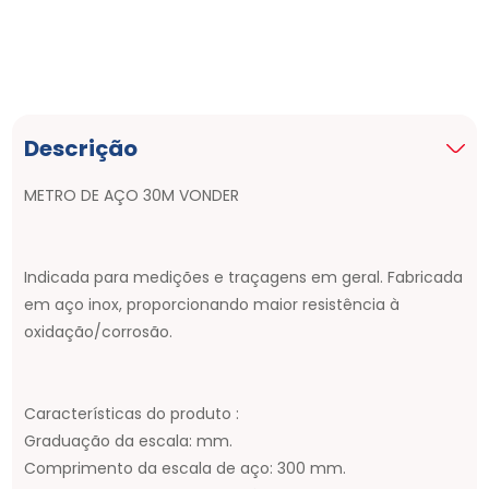
Descrição
METRO DE AÇO 30M VONDER
Indicada para medições e traçagens em geral. Fabricada
em aço inox, proporcionando maior resistência à
oxidação/corrosão.
Características do produto :
Graduação da escala: mm.
Comprimento da escala de aço: 300 mm.