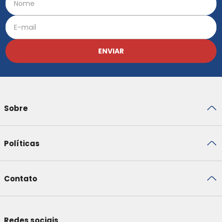
ENVIAR
Sobre
Políticas
Contato
Redes sociais