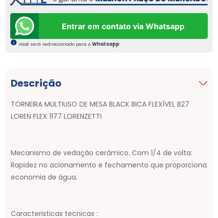
Entrar em contato via Whatsapp
Você será redirecionado para o
Whatsapp
Descrição
TORNEIRA MULTIUSO DE MESA BLACK BICA FLEXÍVEL B27
LOREN FLEX 1177 LORENZETTI
Mecanismo de vedação cerâmico. Com 1/4 de volta:
Rapidez no acionamento e fechamento que proporciona
economia de água.
Caracteristicas tecnicas :