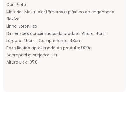
Cor: Preto
Material: Metal, elastômeros e plástico de engenharia
flexível
Linha: LorenFlex
Dimensões aproximadas do produto: Altura: 4cm |
Largura: 45cm | Comprimento: 43cm
Peso líquido aproximado do produto: 900g
Acompanha Arejador: Sim
Altura Bica: 35.8