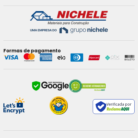
Formas de pagamento
Verificada por