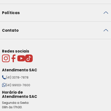
Políticas
Contato
Redes sociais
Atendimento SAC
(41) 3378-7878
(41) 99103-7600
Horário de
Atendimento SAC
Segunda a Sexta:
08h às 17h30.