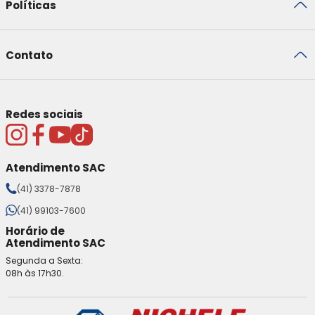
Políticas
Contato
Redes sociais
Atendimento SAC
(41) 3378-7878
(41) 99103-7600
Horário de
Atendimento SAC
Segunda a Sexta:
08h às 17h30.