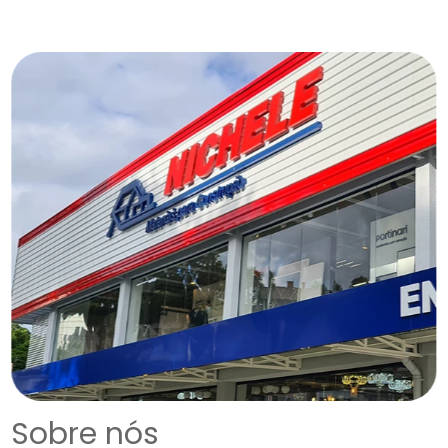
Sobre nós