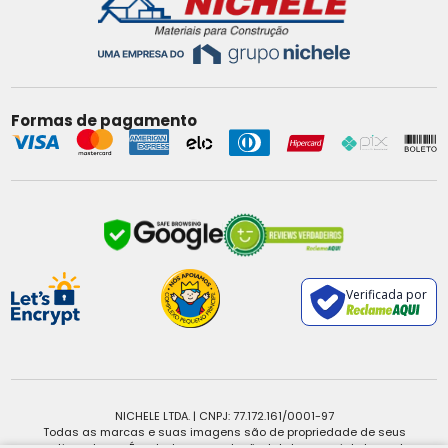
Formas de pagamento
Verificada por
NICHELE LTDA. | CNPJ: 77.172.161/0001-97
Todas as marcas e suas imagens são de propriedade de seus