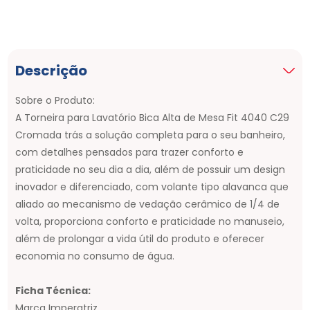
Descrição
Sobre o Produto:
A Torneira para Lavatório Bica Alta de Mesa Fit 4040 C29
Cromada trás a solução completa para o seu banheiro,
com detalhes pensados para trazer conforto e
praticidade no seu dia a dia, além de possuir um design
inovador e diferenciado, com volante tipo alavanca que
aliado ao mecanismo de vedação cerâmico de 1/4 de
volta, proporciona conforto e praticidade no manuseio,
além de prolongar a vida útil do produto e oferecer
economia no consumo de água.
Ficha Técnica:
Marca Imperatriz