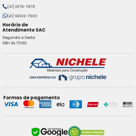
(41) 3378-7878
(41) 99103-7600
Horário de
Atendimento SAC
Segunda a Sexta:
08h às 17h30.
Formas de pagamento