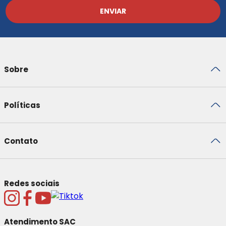
ENVIAR
Sobre
Políticas
Contato
Redes sociais
Atendimento SAC