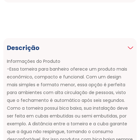
Descrição
Informações do Produto
-Essa torneira para banheiro oferece um produto mais
econômico, compacto e funcional. Com um design
mais simples e formato menor, essa opção é perfeita
para ambientes com alta circulação de pessoas, visto
que o fechamento é automático após seis segundos.
Como a torneira possui bica baixa, sua instalação deve
ser feita em cubas embutidas ou semi embutidas, por
exemplo. A distância entre a torneira e a cuba garante
que a água não respingue, tornando o consumo
desconfortável. Por isso produtos com bica baixa sempre