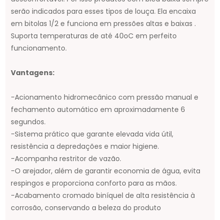
serão indicados para esses tipos de louça. Ela encaixa
em bitolas 1/2 e funciona em pressões altas e baixas .
Suporta temperaturas de até 40oC em perfeito
funcionamento.
Vantagens:
-Acionamento hidromecânico com pressão manual e
fechamento automático em aproximadamente 6
segundos.
-Sistema prático que garante elevada vida útil,
resistência a depredações e maior higiene.
-Acompanha restritor de vazão.
-O arejador, além de garantir economia de água, evita
respingos e proporciona conforto para as mãos.
-Acabamento cromado biníquel de alta resistência à
corrosão, conservando a beleza do produto