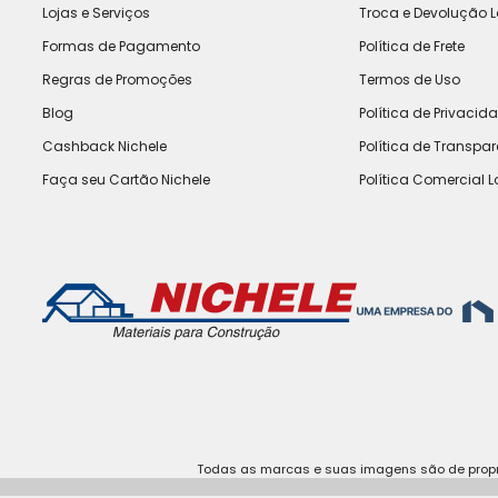
Lojas e Serviços
Troca e Devolução L
Formas de Pagamento
Política de Frete
Regras de Promoções
Termos de Uso
Blog
Política de Privacid
Cashback Nichele
Política de Transpa
Faça seu Cartão Nichele
Política Comercial L
Todas as marcas e suas imagens são de propri