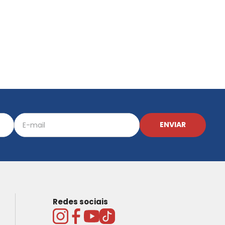
ENVIAR
Redes sociais