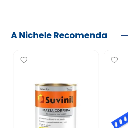
A Nichele Recomenda