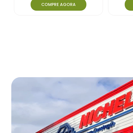
COMPRE AGORA