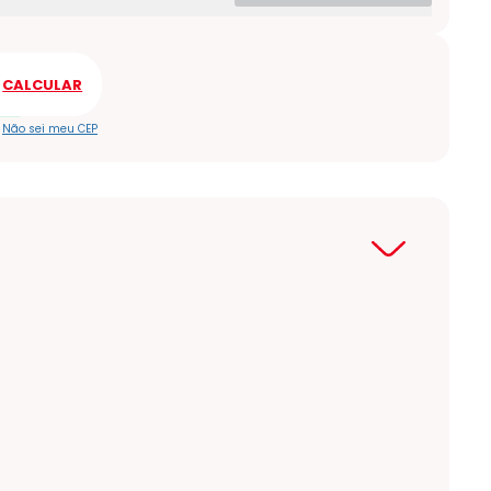
Não sei meu CEP