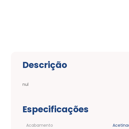
Descrição
nul
Especificações
Acabamento
Acetina