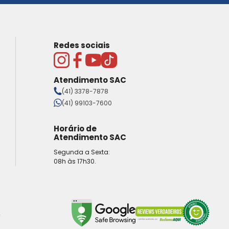
Redes sociais
Atendimento SAC
(41) 3378-7878
(41) 99103-7600
Horário de
Atendimento SAC
Segunda a Sexta:
08h às 17h30.