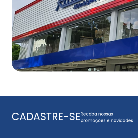
CADASTRE-SE
Receba nossas
promoções e novidades