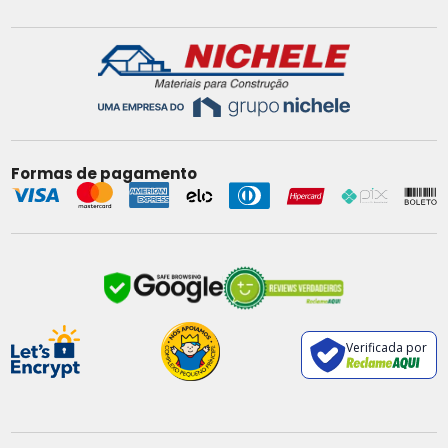
Formas de pagamento
Verificada por