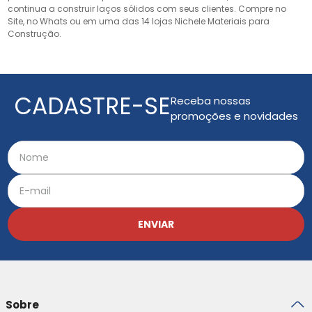
continua a construir laços sólidos com seus clientes. Compre no
Site, no Whats ou em uma das 14 lojas Nichele Materiais para
Construção.
CADASTRE-SE
Receba nossas
promoções e novidades
ENVIAR
Sobre