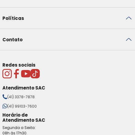
Políticas
Contato
Redes sociais
Atendimento SAC
(41) 3378-7878
(41) 99103-7600
Horário de
Atendimento SAC
Segunda a Sexta:
08h às 17h30.