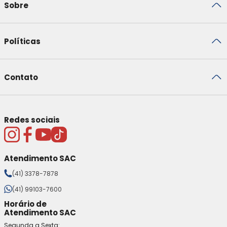
Sobre
Políticas
Contato
Redes sociais
Atendimento SAC
(41) 3378-7878
(41) 99103-7600
Horário de
Atendimento SAC
Segunda a Sexta: