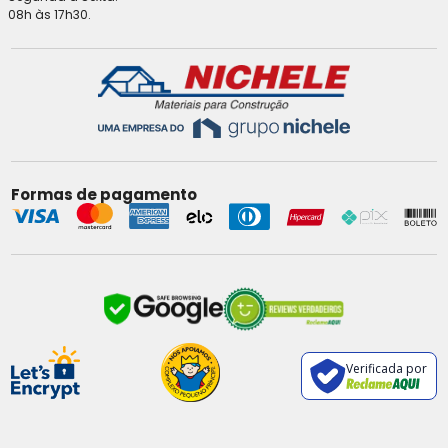
08h às 17h30.
Formas de pagamento
Verificada por