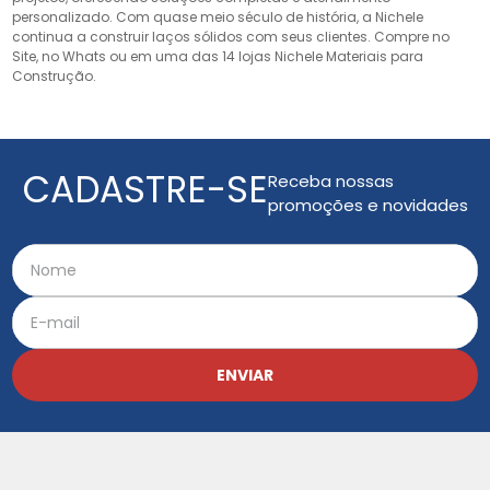
personalizado. Com quase meio século de história, a Nichele
continua a construir laços sólidos com seus clientes. Compre no
Site, no Whats ou em uma das 14 lojas Nichele Materiais para
Construção.
CADASTRE-SE
Receba nossas
promoções e novidades
ENVIAR