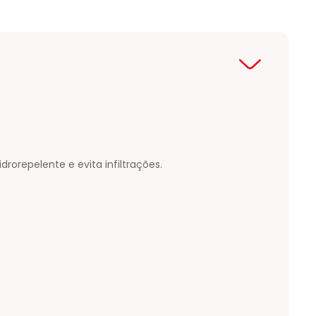
drorepelente e evita infiltrações.