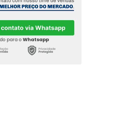
 contato via Whatsapp
ado para o
Whatsapp