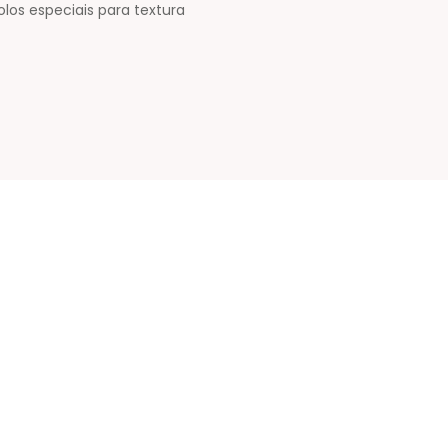
os especiais para textura