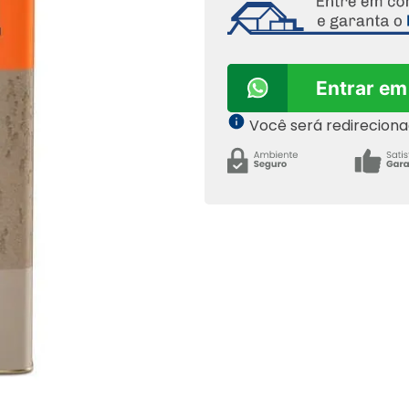
Entrar em
Você será redirecion