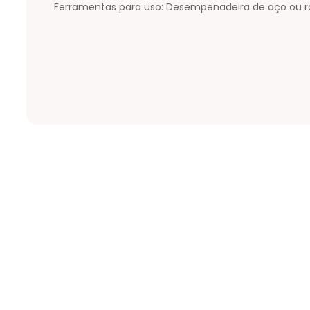
Ferramentas para uso: Desempenadeira de aço ou rol