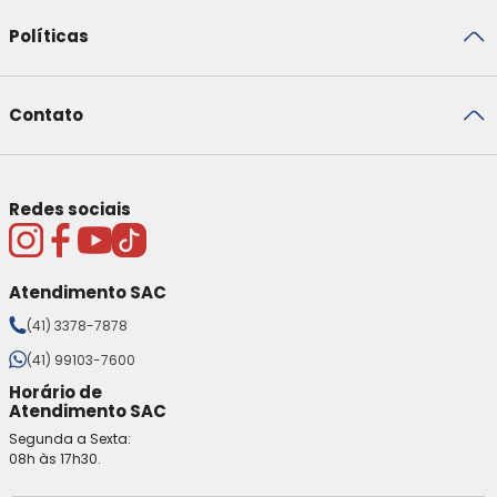
Políticas
Contato
Redes sociais
Atendimento SAC
(41) 3378-7878
(41) 99103-7600
Horário de
Atendimento SAC
Segunda a Sexta:
08h às 17h30.