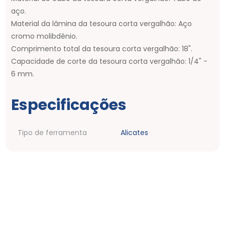
aço.
Material da lâmina da tesoura corta vergalhão: Aço
cromo molibdênio.
Comprimento total da tesoura corta vergalhão: 18".
Capacidade de corte da tesoura corta vergalhão: 1/4" -
6 mm.
Especificações
Tipo de ferramenta
Alicates