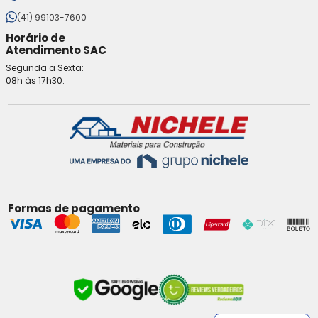
(41) 99103-7600
Horário de
Atendimento SAC
Segunda a Sexta:
08h às 17h30.
Formas de pagamento