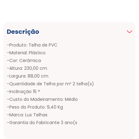
Descrição
-Produto: Telha de PVC
-Material: Plástico
-Cor: Cerâmica
-Altura: 230,00 cm
-Largura: 88,00 cm
-Quantidade de Telha por m² 2 telha(s)
-Inclinação 15 °
-Custo do Madeiramento: Médio
-Peso do Produto: 9,40 Kg
-Marca: Lux Telhas
-Garantia do Fabricante 3 ano(s