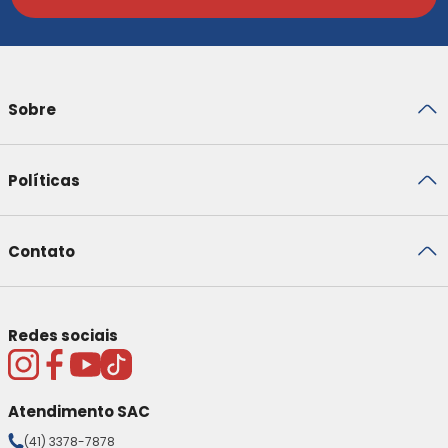
Sobre
Políticas
Contato
Redes sociais
Atendimento SAC
(41) 3378-7878