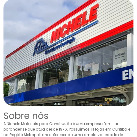
Sobre nós
A Nichele Materiais para Construção é uma empresa familiar
paranaense que atua desde 1976. Possuímos 14 lojas em Curitiba e
na Região Metropolitana, oferecendo uma ampla variedade de