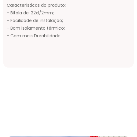
Características do produto:
- Bitola de: 22x1/2mm;
- Facilidade de instalação;
- Bom isolamento térmico;
- Com mais Durabilidade.