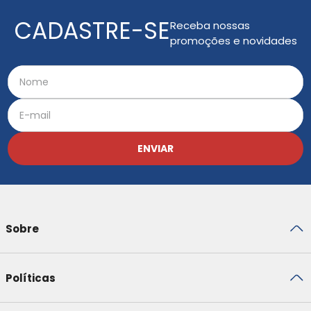
CADASTRE-SE
Receba nossas
promoções e novidades
ENVIAR
Sobre
Políticas