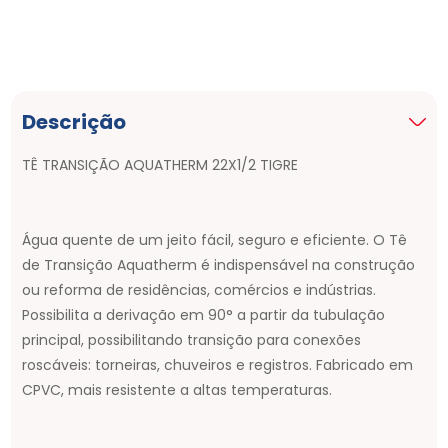
Descrição
TÊ TRANSIÇÃO AQUATHERM 22X1/2 TIGRE
Água quente de um jeito fácil, seguro e eficiente. O Tê
de Transição Aquatherm é indispensável na construção
ou reforma de residências, comércios e indústrias.
Possibilita a derivação em 90° a partir da tubulação
principal, possibilitando transição para conexões
roscáveis: torneiras, chuveiros e registros. Fabricado em
CPVC, mais resistente a altas temperaturas.