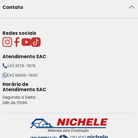
Contato
Redes sociais
Atendimento SAC
(41) 3378-7878
(41) 99103-7600
Horário de
Atendimento SAC
Segunda a Sexta:
08h às 17h30.