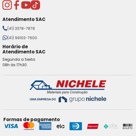
Atendimento SAC
(41) 3378-7878
(41) 99103-7600
Horário de
Atendimento SAC
Segunda a Sexta:
08h às 17h30.
Formas de pagamento