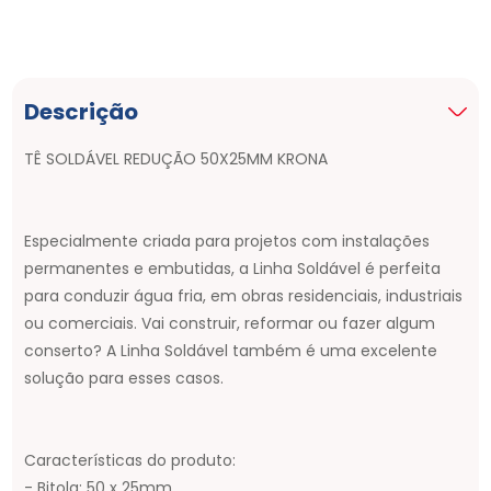
Descrição
TÊ SOLDÁVEL REDUÇÃO 50X25MM KRONA
Especialmente criada para projetos com instalações
permanentes e embutidas, a Linha Soldável é perfeita
para conduzir água fria, em obras residenciais, industriais
ou comerciais. Vai construir, reformar ou fazer algum
conserto? A Linha Soldável também é uma excelente
solução para esses casos.
Características do produto:
- Bitola: 50 x 25mm