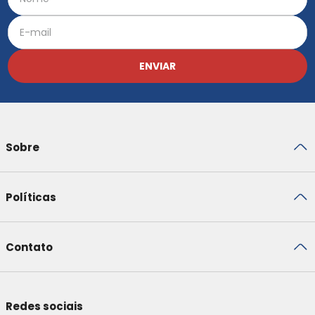
ENVIAR
Sobre
Políticas
Contato
Redes sociais