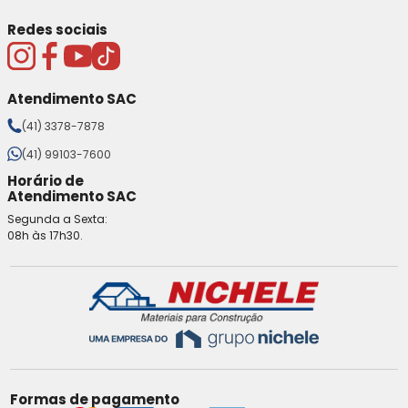
Redes sociais
Atendimento SAC
(41) 3378-7878
(41) 99103-7600
Horário de
Atendimento SAC
Segunda a Sexta:
08h às 17h30.
Formas de pagamento