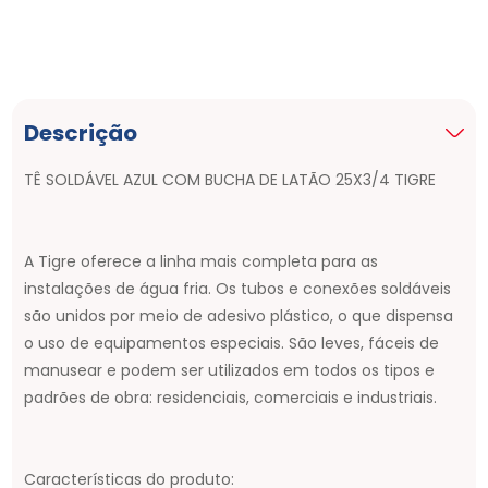
Descrição
TÊ SOLDÁVEL AZUL COM BUCHA DE LATÃO 25X3/4 TIGRE
A Tigre oferece a linha mais completa para as
instalações de água fria. Os tubos e conexões soldáveis
são unidos por meio de adesivo plástico, o que dispensa
o uso de equipamentos especiais. São leves, fáceis de
manusear e podem ser utilizados em todos os tipos e
padrões de obra: residenciais, comerciais e industriais.
Características do produto: