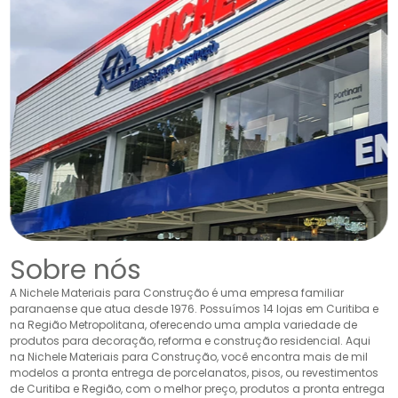
Sobre nós
A Nichele Materiais para Construção é uma empresa familiar
paranaense que atua desde 1976. Possuímos 14 lojas em Curitiba e
na Região Metropolitana, oferecendo uma ampla variedade de
produtos para decoração, reforma e construção residencial. Aqui
na Nichele Materiais para Construção, você encontra mais de mil
modelos a pronta entrega de porcelanatos, pisos, ou revestimentos
de Curitiba e Região, com o melhor preço, produtos a pronta entrega