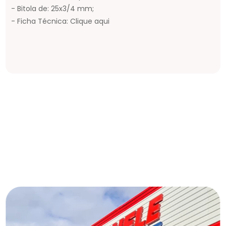
- Bitola de: 25x3/4 mm;
- Ficha Técnica: Clique aqui