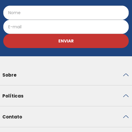
ENVIAR
Sobre
Políticas
Contato