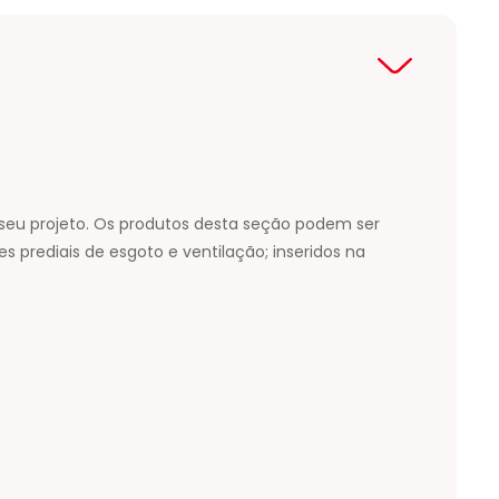
o seu projeto. Os produtos desta seção podem ser
s prediais de esgoto e ventilação; inseridos na