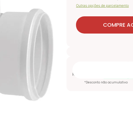
Outras opções de parcelamento
COMPRE A