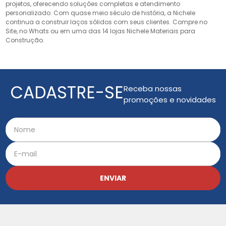
projetos, oferecendo soluções completas e atendimento
personalizado. Com quase meio século de história, a Nichele
continua a construir laços sólidos com seus clientes. Compre no
Site, no Whats ou em uma das 14 lojas Nichele Materiais para
Construção.
CADASTRE-SE
Receba nossas
promoções e novidades
ENVIAR