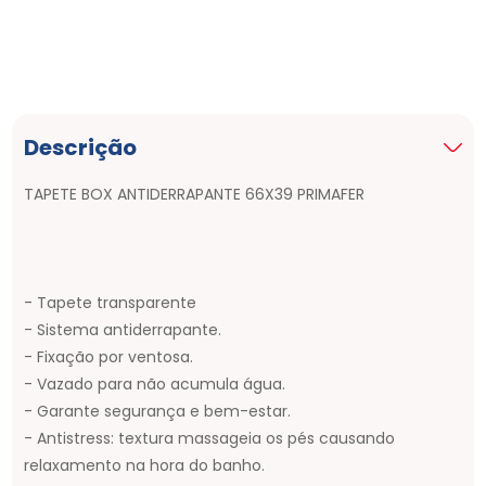
Descrição
TAPETE BOX ANTIDERRAPANTE 66X39 PRIMAFER
- Tapete transparente
- Sistema antiderrapante.
- Fixação por ventosa.
- Vazado para não acumula água.
- Garante segurança e bem-estar.
- Antistress: textura massageia os pés causando
relaxamento na hora do banho.