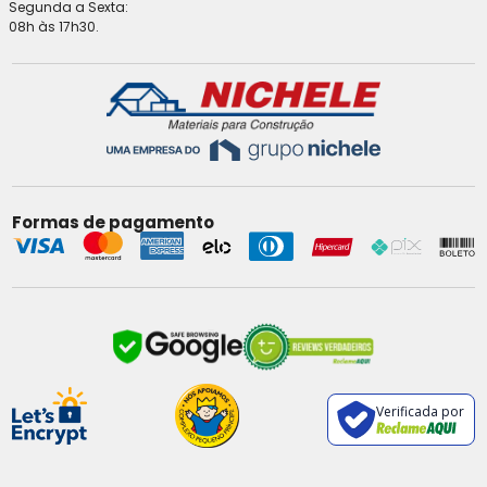
Segunda a Sexta:
08h às 17h30.
Formas de pagamento
Verificada por