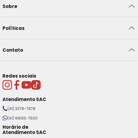
Sobre
Políticas
Contato
Redes sociais
Atendimento SAC
(41) 3378-7878
(41) 99103-7600
Horário de
Atendimento SAC