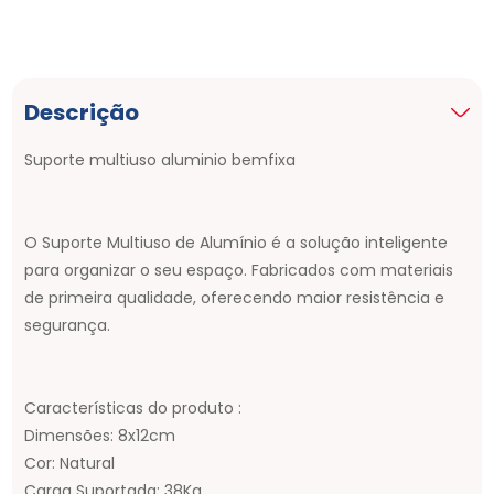
Descrição
Suporte multiuso aluminio bemfixa
O Suporte Multiuso de Alumínio é a solução inteligente
para organizar o seu espaço. Fabricados com materiais
de primeira qualidade, oferecendo maior resistência e
segurança.
Características do produto :
Dimensões: 8x12cm
Cor: Natural
Carga Suportada: 38Kg