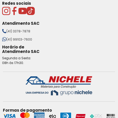
Redes sociais
Atendimento SAC
(41) 3378-7878
(41) 99103-7600
Horário de
Atendimento SAC
Segunda a Sexta:
08h às 17h30.
Formas de pagamento