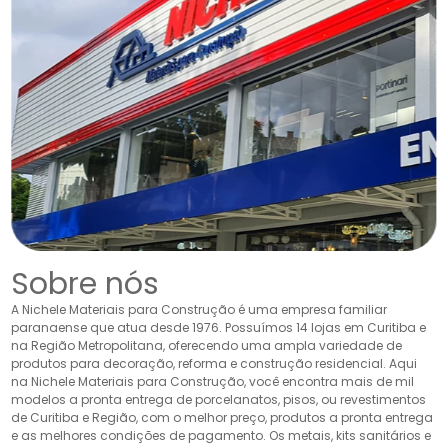
Sobre nós
A Nichele Materiais para Construção é uma empresa familiar
paranaense que atua desde 1976. Possuímos 14 lojas em Curitiba e
na Região Metropolitana, oferecendo uma ampla variedade de
produtos para decoração, reforma e construção residencial. Aqui
na Nichele Materiais para Construção, você encontra mais de mil
modelos a pronta entrega de porcelanatos, pisos, ou revestimentos
de Curitiba e Região, com o melhor preço, produtos a pronta entrega
e as melhores condições de pagamento. Os metais, kits sanitários e