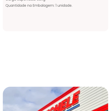
Quantidade na Embalagem: 1 unidade.