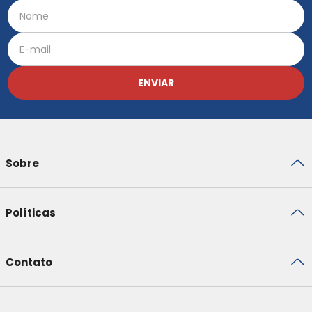
ENVIAR
Sobre
Políticas
Contato