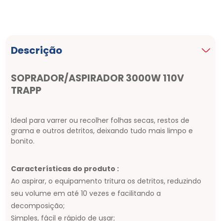
Descrição
SOPRADOR/ASPIRADOR 3000W 110V
TRAPP
Ideal para varrer ou recolher folhas secas, restos de
grama e outros detritos, deixando tudo mais limpo e
bonito.
Características do produto :
Ao aspirar, o equipamento tritura os detritos, reduzindo
seu volume em até 10 vezes e facilitando a
decomposição;
Simples, fácil e rápido de usar;