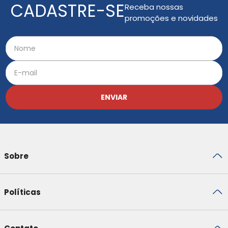
CADASTRE-SE
Receba nossas
promoções e novidades
ENVIAR
Sobre
Políticas