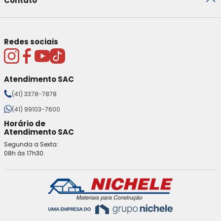
Contato
Redes sociais
Atendimento SAC
(41) 3378-7878
(41) 99103-7600
Horário de
Atendimento SAC
Segunda a Sexta:
08h às 17h30.