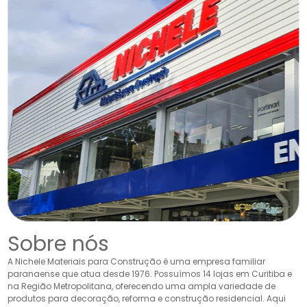
Sobre nós
A Nichele Materiais para Construção é uma empresa familiar
paranaense que atua desde 1976. Possuímos 14 lojas em Curitiba e
na Região Metropolitana, oferecendo uma ampla variedade de
produtos para decoração, reforma e construção residencial. Aqui