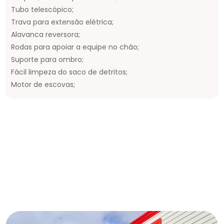
Tubo telescópico;
Trava para extensão elétrica;
Alavanca reversora;
Rodas para apoiar a equipe no chão;
Suporte para ombro;
Fácil limpeza do saco de detritos;
Motor de escovas;