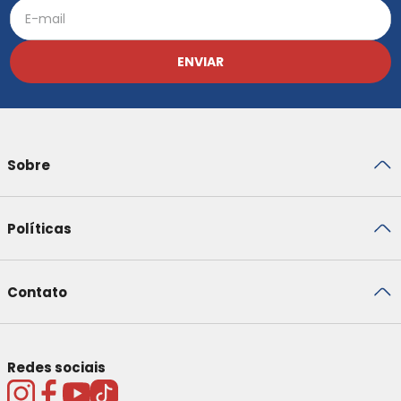
ENVIAR
Sobre
Políticas
Contato
Redes sociais