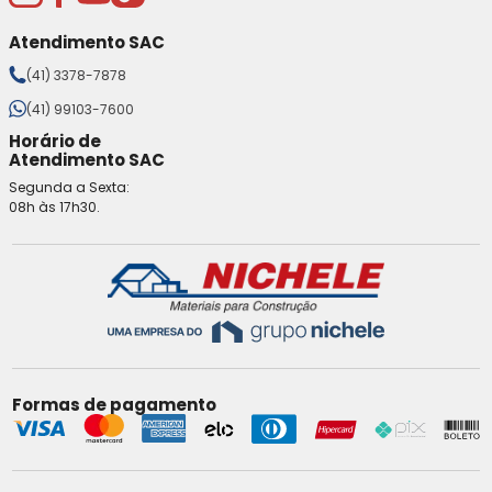
Atendimento SAC
(41) 3378-7878
(41) 99103-7600
Horário de
Atendimento SAC
Segunda a Sexta:
08h às 17h30.
Formas de pagamento