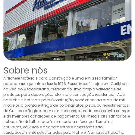
Sobre nós
A Nichele Materiais para Construção é uma empresa familiar
paranaense que atua desde 1976. Possuímos 14 lojas em Curitiba e
na Região Metropolitana, oferecendo uma ampla variedade de
produtos para decoração, reforma e construção residencial. Aqui
na Nichele Materiais para Construção, você encontra mais de mil
modelos a pronta entrega de porcelanatos, pisos, ou revestimentos
de Curitiba e Região, com o melhor preço, produtos a pronta entrega
e as melhores condições de pagamento. Os metais, kits sanitários e
cubas são detalhes que fazem toda a diferença. Torneiras,
chuveiros, válvulas e acabamentos e acessórios são
cuidadosamente selecionados pela Nichele. A empresa trabalha