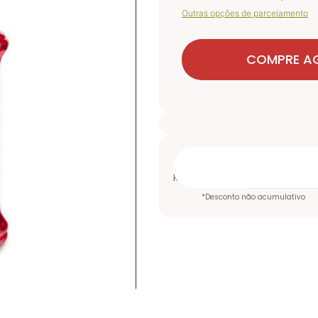
Outras opções de parcelamento
COMPRE A