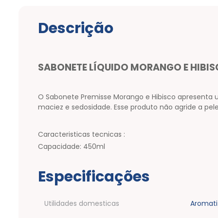
Descrição
SABONETE LÍQUIDO MORANGO E HIBIS
O Sabonete Premisse Morango e Hibisco apresenta 
maciez e sedosidade. Esse produto não agride a pele,
Caracteristicas tecnicas :
Capacidade: 450ml
Especificações
Utilidades domesticas
Aromati