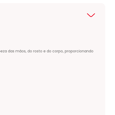
za das mãos, do rosto e do corpo, proporcionando