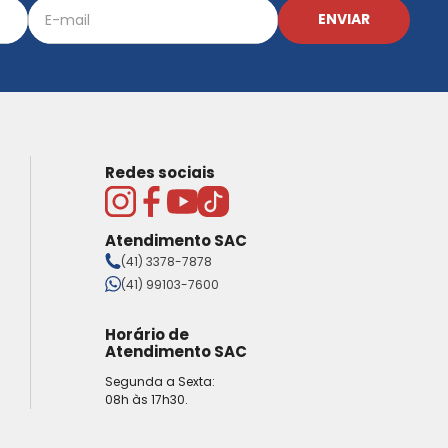
ENVIAR
Redes sociais
Atendimento SAC
(41) 3378-7878
(41) 99103-7600
Horário de
Atendimento SAC
Segunda a Sexta:
08h às 17h30.