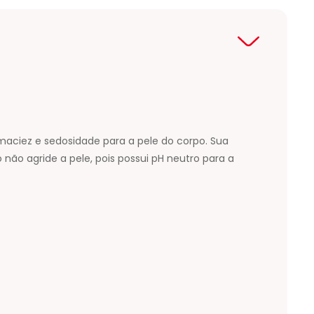
aciez e sedosidade para a pele do corpo. Sua
 não agride a pele, pois possui pH neutro para a