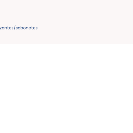
zantes/sabonetes