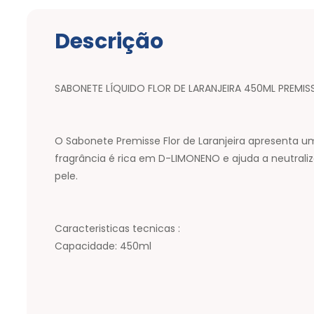
Descrição
SABONETE LÍQUIDO FLOR DE LARANJEIRA 450ML PREMIS
O Sabonete Premisse Flor de Laranjeira apresenta 
fragrância é rica em D-LIMONENO e ajuda a neutraliza
pele.
Caracteristicas tecnicas :
Capacidade: 450ml