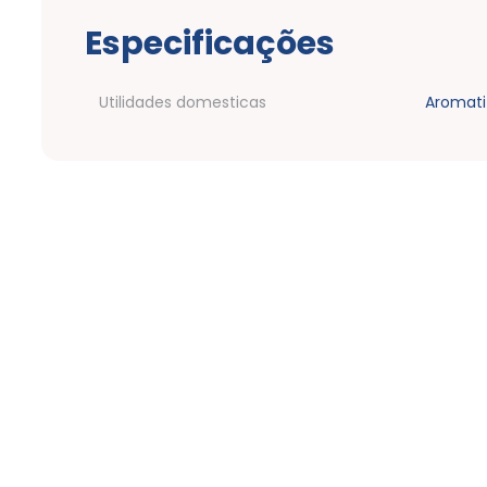
Especificações
Utilidades domesticas
Aromati